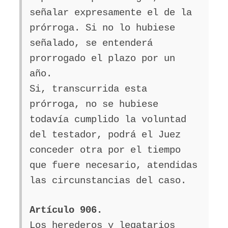
señalar expresamente el de la
prórroga. Si no lo hubiese
señalado, se entenderá
prorrogado el plazo por un
año.
Si, transcurrida esta
prórroga, no se hubiese
todavía cumplido la voluntad
del testador, podrá el Juez
conceder otra por el tiempo
que fuere necesario, atendidas
las circunstancias del caso.
Artículo 906.
Los herederos y legatarios