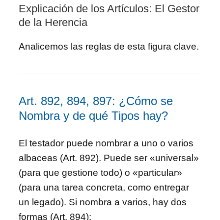
Explicación de los Artículos: El Gestor
de la Herencia
Analicemos las reglas de esta figura clave.
Art. 892, 894, 897: ¿Cómo se
Nombra y de qué Tipos hay?
El testador puede nombrar a uno o varios
albaceas (Art. 892). Puede ser «universal»
(para que gestione todo) o «particular»
(para una tarea concreta, como entregar
un legado). Si nombra a varios, hay dos
formas (Art. 894):