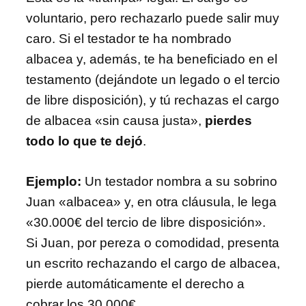
voluntario, pero rechazarlo puede salir muy
caro. Si el testador te ha nombrado
albacea y, además, te ha beneficiado en el
testamento (dejándote un legado o el tercio
de libre disposición), y tú rechazas el cargo
de albacea «sin causa justa»,
pierdes
todo lo que te dejó
.
Ejemplo:
Un testador nombra a su sobrino
Juan «albacea» y, en otra cláusula, le lega
«30.000€ del tercio de libre disposición».
Si Juan, por pereza o comodidad, presenta
un escrito rechazando el cargo de albacea,
pierde automáticamente el derecho a
cobrar los 30.000€.