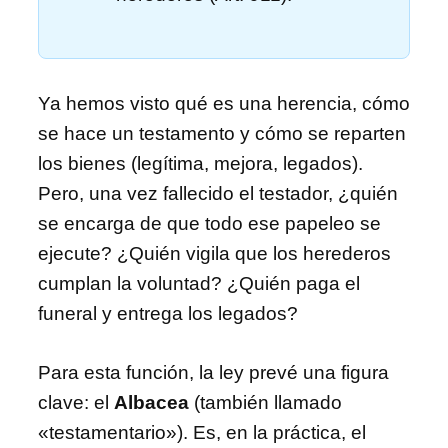
Ya hemos visto qué es una herencia, cómo
se hace un testamento y cómo se reparten
los bienes (legítima, mejora, legados).
Pero, una vez fallecido el testador, ¿quién
se encarga de que todo ese papeleo se
ejecute? ¿Quién vigila que los herederos
cumplan la voluntad? ¿Quién paga el
funeral y entrega los legados?
Para esta función, la ley prevé una figura
clave: el
Albacea
(también llamado
«testamentario»). Es, en la práctica, el