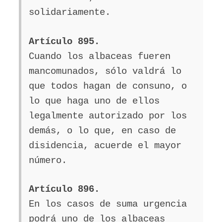
solidariamente.
Artículo 895.
Cuando los albaceas fueren
mancomunados, sólo valdrá lo
que todos hagan de consuno, o
lo que haga uno de ellos
legalmente autorizado por los
demás, o lo que, en caso de
disidencia, acuerde el mayor
número.
Artículo 896.
En los casos de suma urgencia
podrá uno de los albaceas