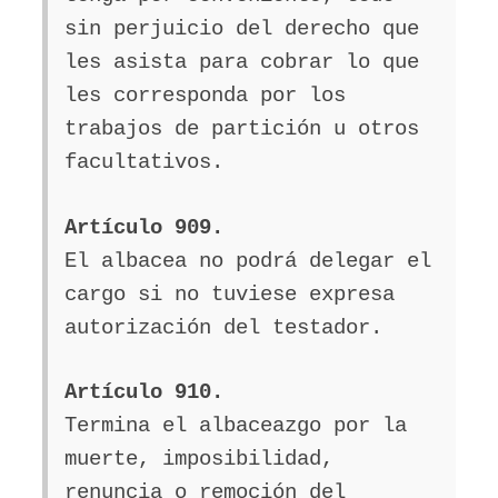
sin perjuicio del derecho que
les asista para cobrar lo que
les corresponda por los
trabajos de partición u otros
facultativos.
Artículo 909.
El albacea no podrá delegar el
cargo si no tuviese expresa
autorización del testador.
Artículo 910.
Termina el albaceazgo por la
muerte, imposibilidad,
renuncia o remoción del