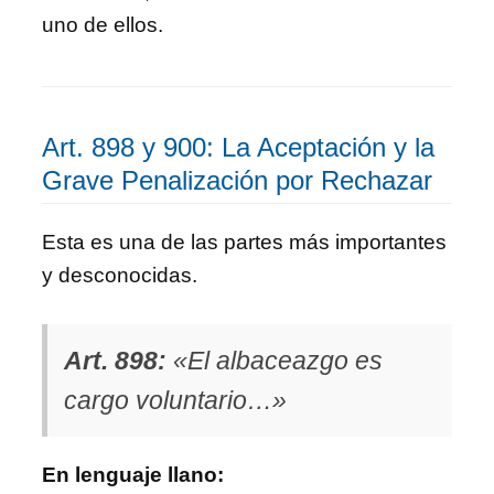
uno de ellos.
Art. 898 y 900: La Aceptación y la
Grave Penalización por Rechazar
Esta es una de las partes más importantes
y desconocidas.
Art. 898:
«El albaceazgo es
cargo voluntario…»
En lenguaje llano: