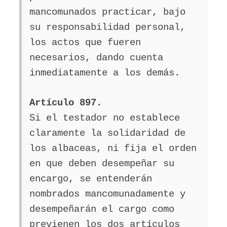
mancomunados practicar, bajo
su responsabilidad personal,
los actos que fueren
necesarios, dando cuenta
inmediatamente a los demás.
Artículo 897.
Si el testador no establece
claramente la solidaridad de
los albaceas, ni fija el orden
en que deben desempeñar su
encargo, se entenderán
nombrados mancomunadamente y
desempeñarán el cargo como
previenen los dos artículos