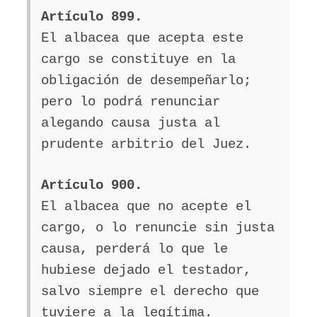
Artículo 899.
El albacea que acepta este
cargo se constituye en la
obligación de desempeñarlo;
pero lo podrá renunciar
alegando causa justa al
prudente arbitrio del Juez.
Artículo 900.
El albacea que no acepte el
cargo, o lo renuncie sin justa
causa, perderá lo que le
hubiese dejado el testador,
salvo siempre el derecho que
tuviere a la legítima.