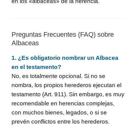
en los «albaceas» de la herencia.
Preguntas Frecuentes (FAQ) sobre
Albaceas
1. ¿Es obligatorio nombrar un Albacea
en el testamento?
No, es totalmente opcional. Si no se
nombra, los propios herederos ejecutan el
testamento (Art. 911). Sin embargo, es muy
recomendable en herencias complejas,
con muchos bienes, legados, o si se
prevén conflictos entre los herederos.