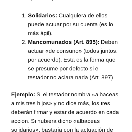
Solidarios:
Cualquiera de ellos
puede actuar por su cuenta (es lo
más ágil).
Mancomunados (Art. 895):
Deben
actuar «de consuno» (todos juntos,
por acuerdo). Esta es la forma que
se presume por defecto si el
testador no aclara nada (Art. 897).
Ejemplo:
Si el testador nombra «albaceas
a mis tres hijos» y no dice más, los tres
deberán firmar y estar de acuerdo en cada
acción. Si hubiera dicho «albaceas
solidarios», bastaría con la actuación de