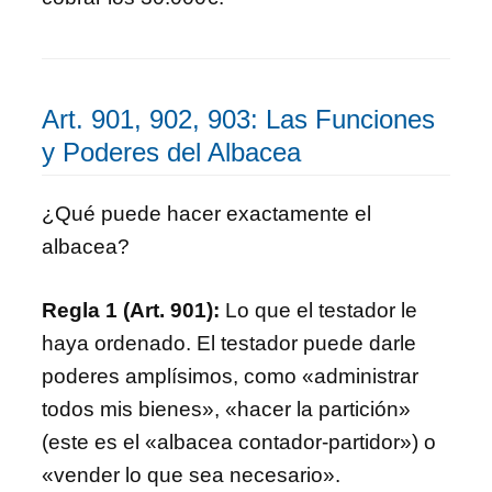
Art. 901, 902, 903: Las Funciones
y Poderes del Albacea
¿Qué puede hacer exactamente el
albacea?
Regla 1 (Art. 901):
Lo que el testador le
haya ordenado. El testador puede darle
poderes amplísimos, como «administrar
todos mis bienes», «hacer la partición»
(este es el «albacea contador-partidor») o
«vender lo que sea necesario».