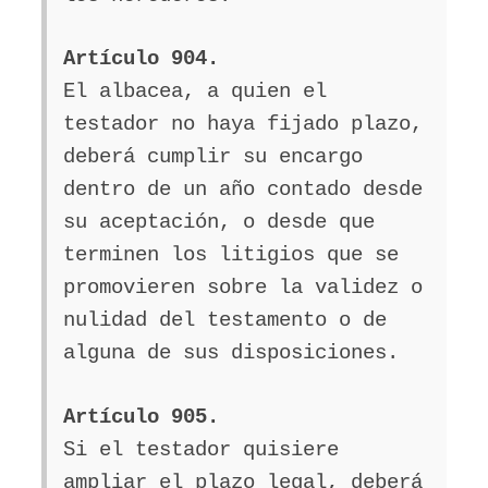
Artículo 904.
El albacea, a quien el
testador no haya fijado plazo,
deberá cumplir su encargo
dentro de un año contado desde
su aceptación, o desde que
terminen los litigios que se
promovieren sobre la validez o
nulidad del testamento o de
alguna de sus disposiciones.
Artículo 905.
Si el testador quisiere
ampliar el plazo legal, deberá