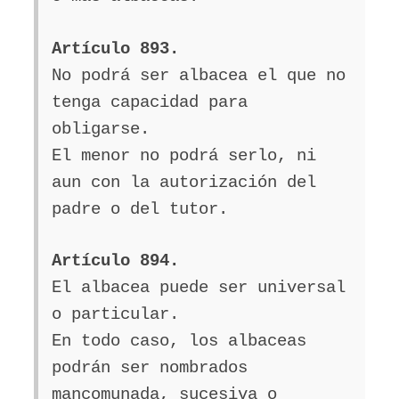
Artículo 893.
No podrá ser albacea el que no
tenga capacidad para
obligarse.
El menor no podrá serlo, ni
aun con la autorización del
padre o del tutor.
Artículo 894.
El albacea puede ser universal
o particular.
En todo caso, los albaceas
podrán ser nombrados
mancomunada, sucesiva o