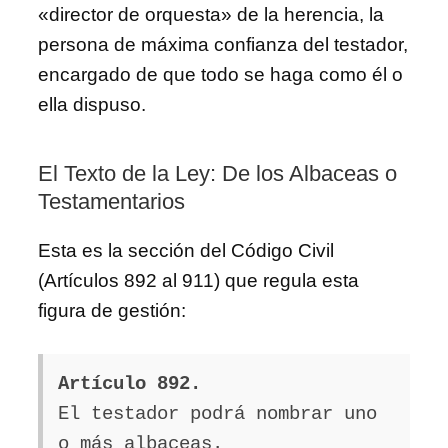
«director de orquesta» de la herencia, la
persona de máxima confianza del testador,
encargado de que todo se haga como él o
ella dispuso.
El Texto de la Ley: De los Albaceas o
Testamentarios
Esta es la sección del Código Civil
(Artículos 892 al 911) que regula esta
figura de gestión:
Artículo 892.
El testador podrá nombrar uno
o más albaceas.