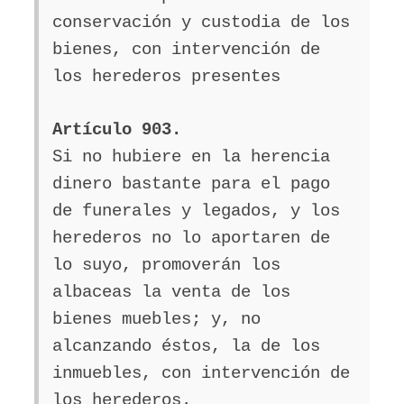
conservación y custodia de los
bienes, con intervención de
los herederos presentes
Artículo 903.
Si no hubiere en la herencia
dinero bastante para el pago
de funerales y legados, y los
herederos no lo aportaren de
lo suyo, promoverán los
albaceas la venta de los
bienes muebles; y, no
alcanzando éstos, la de los
inmuebles, con intervención de
los herederos.