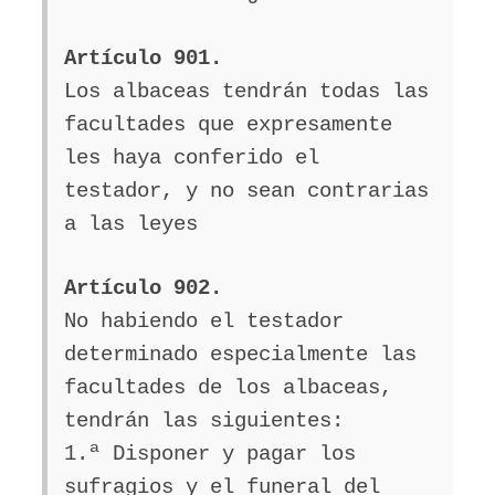
Artículo 901.
Los albaceas tendrán todas las
facultades que expresamente
les haya conferido el
testador, y no sean contrarias
a las leyes
Artículo 902.
No habiendo el testador
determinado especialmente las
facultades de los albaceas,
tendrán las siguientes:
1.ª Disponer y pagar los
sufragios y el funeral del