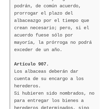
podrán, de común acuerdo,
prorrogar el plazo del
albaceazgo por el tiempo que
crean necesario; pero, si el
acuerdo fuese sólo por
mayoría, la prórroga no podrá
exceder de un año.
Artículo 907.
Los albaceas deberán dar
cuenta de su encargo a los
herederos.
Si hubieren sido nombrados, no
para entregar los bienes a
herederos determinados, sino