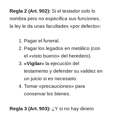
Regla 2 (Art. 902):
Si el testador solo lo
nombra pero no especifica sus funciones,
la ley le da unas facultades «por defecto»:
Pagar el funeral.
Pagar los legados en metálico (con
el «visto bueno» del heredero).
«Vigilar»
la ejecución del
testamento y defender su validez en
un juicio si es necesario.
Tomar «precauciones» para
conservar los bienes.
Regla 3 (Art. 903):
¿Y si no hay dinero