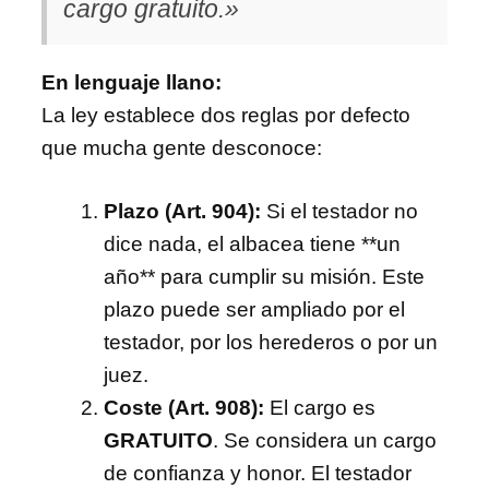
cargo gratuito.»
En lenguaje llano:
La ley establece dos reglas por defecto
que mucha gente desconoce:
Plazo (Art. 904):
Si el testador no
dice nada, el albacea tiene **un
año** para cumplir su misión. Este
plazo puede ser ampliado por el
testador, por los herederos o por un
juez.
Coste (Art. 908):
El cargo es
GRATUITO
. Se considera un cargo
de confianza y honor. El testador