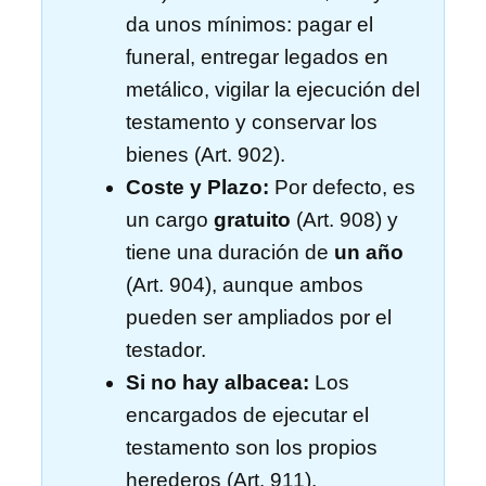
da unos mínimos: pagar el
funeral, entregar legados en
metálico, vigilar la ejecución del
testamento y conservar los
bienes (Art. 902).
Coste y Plazo:
Por defecto, es
un cargo
gratuito
(Art. 908) y
tiene una duración de
un año
(Art. 904), aunque ambos
pueden ser ampliados por el
testador.
Si no hay albacea:
Los
encargados de ejecutar el
testamento son los propios
herederos (Art. 911).