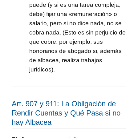
puede (y si es una tarea compleja,
debe) fijar una «remuneración» o
salario, pero si no dice nada, no se
cobra nada. (Esto es sin perjuicio de
que cobre, por ejemplo, sus
honorarios de abogado si, además
de albacea, realiza trabajos
jurídicos).
Art. 907 y 911: La Obligación de
Rendir Cuentas y Qué Pasa si no
hay Albacea