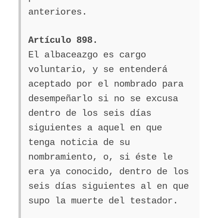
anteriores.
Artículo 898.
El albaceazgo es cargo
voluntario, y se entenderá
aceptado por el nombrado para
desempeñarlo si no se excusa
dentro de los seis días
siguientes a aquel en que
tenga noticia de su
nombramiento, o, si éste le
era ya conocido, dentro de los
seis días siguientes al en que
supo la muerte del testador.