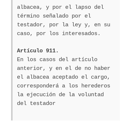
albacea, y por el lapso del
término señalado por el
testador, por la ley y, en su
caso, por los interesados.
Artículo 911.
En los casos del artículo
anterior, y en el de no haber
el albacea aceptado el cargo,
corresponderá a los herederos
la ejecución de la voluntad
del testador