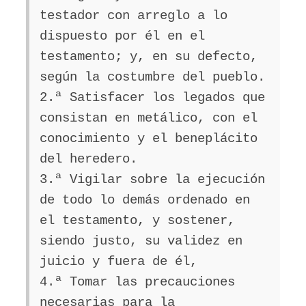
testador con arreglo a lo
dispuesto por él en el
testamento; y, en su defecto,
según la costumbre del pueblo.
2.ª Satisfacer los legados que
consistan en metálico, con el
conocimiento y el beneplácito
del heredero.
3.ª Vigilar sobre la ejecución
de todo lo demás ordenado en
el testamento, y sostener,
siendo justo, su validez en
juicio y fuera de él,
4.ª Tomar las precauciones
necesarias para la