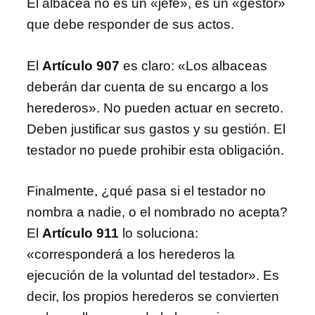
El albacea no es un «jefe», es un «gestor»
que debe responder de sus actos.
El
Artículo 907
es claro: «Los albaceas
deberán dar cuenta de su encargo a los
herederos». No pueden actuar en secreto.
Deben justificar sus gastos y su gestión. El
testador no puede prohibir esta obligación.
Finalmente, ¿qué pasa si el testador no
nombra a nadie, o el nombrado no acepta?
El
Artículo 911
lo soluciona:
«corresponderá a los herederos la
ejecución de la voluntad del testador». Es
decir, los propios herederos se convierten