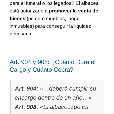
para el funeral o los legados? El albacea
está autorizado a
promover la venta de
bienes
(primero muebles, luego
inmuebles) para conseguir la liquidez
necesaria.
Art. 904 y 908: ¿Cuánto Dura el
Cargo y Cuánto Cobra?
Art. 904:
«…deberá cumplir su
encargo dentro de un año…»
Art. 908:
«El albaceazgo es