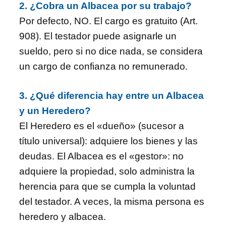
2. ¿Cobra un Albacea por su trabajo?
Por defecto, NO. El cargo es gratuito (Art.
908). El testador puede asignarle un
sueldo, pero si no dice nada, se considera
un cargo de confianza no remunerado.
3. ¿Qué diferencia hay entre un Albacea
y un Heredero?
El Heredero es el «dueño» (sucesor a
título universal): adquiere los bienes y las
deudas. El Albacea es el «gestor»: no
adquiere la propiedad, solo administra la
herencia para que se cumpla la voluntad
del testador. A veces, la misma persona es
heredero y albacea.