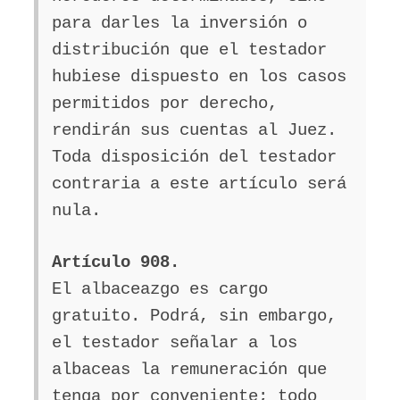
para darles la inversión o
distribución que el testador
hubiese dispuesto en los casos
permitidos por derecho,
rendirán sus cuentas al Juez.
Toda disposición del testador
contraria a este artículo será
nula.
Artículo 908.
El albaceazgo es cargo
gratuito. Podrá, sin embargo,
el testador señalar a los
albaceas la remuneración que
tenga por conveniente; todo