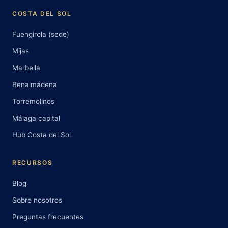
COSTA DEL SOL
Fuengirola (sede)
Mijas
Marbella
Benalmádena
Torremolinos
Málaga capital
Hub Costa del Sol
RECURSOS
Blog
Sobre nosotros
Preguntas frecuentes