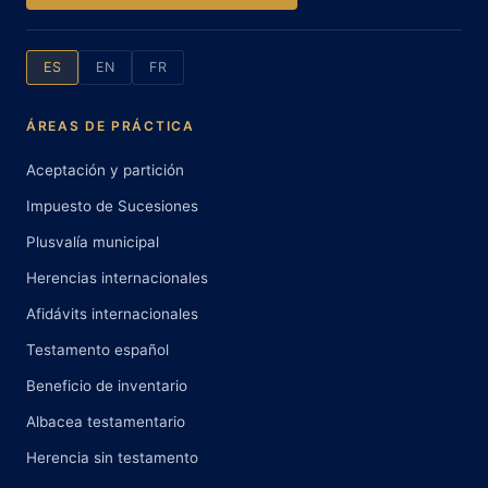
ES
EN
FR
ÁREAS DE PRÁCTICA
Aceptación y partición
Impuesto de Sucesiones
Plusvalía municipal
Herencias internacionales
Afidávits internacionales
Testamento español
Beneficio de inventario
Albacea testamentario
Herencia sin testamento