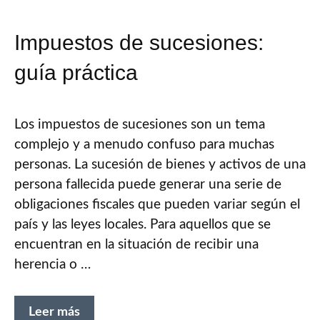
Impuestos de sucesiones:
guía práctica
Los impuestos de sucesiones son un tema
complejo y a menudo confuso para muchas
personas. La sucesión de bienes y activos de una
persona fallecida puede generar una serie de
obligaciones fiscales que pueden variar según el
país y las leyes locales. Para aquellos que se
encuentran en la situación de recibir una
herencia o …
Leer más