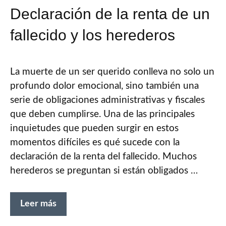
Declaración de la renta de un
fallecido y los herederos
La muerte de un ser querido conlleva no solo un
profundo dolor emocional, sino también una
serie de obligaciones administrativas y fiscales
que deben cumplirse. Una de las principales
inquietudes que pueden surgir en estos
momentos difíciles es qué sucede con la
declaración de la renta del fallecido. Muchos
herederos se preguntan si están obligados …
Leer más