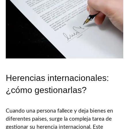
Herencias internacionales:
¿cómo gestionarlas?
Cuando una persona fallece y deja bienes en
diferentes países, surge la compleja tarea de
gestionar su herencia internacional. Este