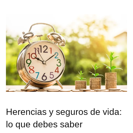
Herencias y seguros de vida:
lo que debes saber