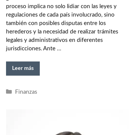
proceso implica no solo lidiar con las leyes y
regulaciones de cada país involucrado, sino
también con posibles disputas entre los
herederos y la necesidad de realizar trámites
legales y administrativos en diferentes
jurisdicciones. Ante …
Leer más
Categorías
Finanzas