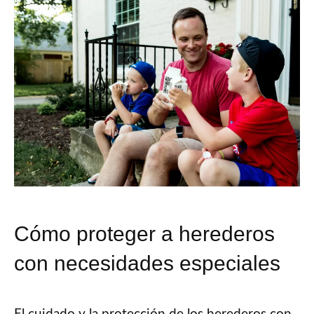
Cómo proteger a herederos
con necesidades especiales