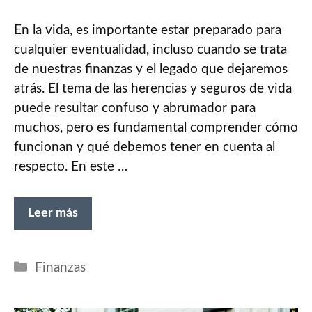
En la vida, es importante estar preparado para
cualquier eventualidad, incluso cuando se trata
de nuestras finanzas y el legado que dejaremos
atrás. El tema de las herencias y seguros de vida
puede resultar confuso y abrumador para
muchos, pero es fundamental comprender cómo
funcionan y qué debemos tener en cuenta al
respecto. En este …
Leer más
Categorías
Finanzas