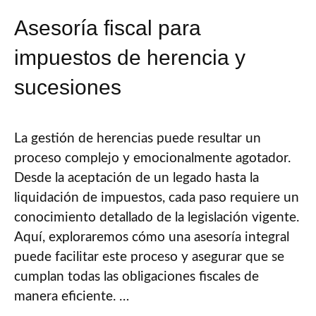
Asesoría fiscal para
impuestos de herencia y
sucesiones
La gestión de herencias puede resultar un
proceso complejo y emocionalmente agotador.
Desde la aceptación de un legado hasta la
liquidación de impuestos, cada paso requiere un
conocimiento detallado de la legislación vigente.
Aquí, exploraremos cómo una asesoría integral
puede facilitar este proceso y asegurar que se
cumplan todas las obligaciones fiscales de
manera eficiente. …