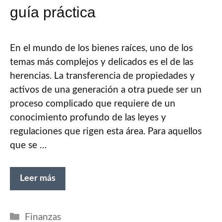
guía práctica
En el mundo de los bienes raíces, uno de los
temas más complejos y delicados es el de las
herencias. La transferencia de propiedades y
activos de una generación a otra puede ser un
proceso complicado que requiere de un
conocimiento profundo de las leyes y
regulaciones que rigen esta área. Para aquellos
que se …
Leer más
Categorías
Finanzas