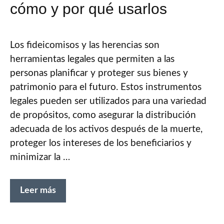
cómo y por qué usarlos
Los fideicomisos y las herencias son
herramientas legales que permiten a las
personas planificar y proteger sus bienes y
patrimonio para el futuro. Estos instrumentos
legales pueden ser utilizados para una variedad
de propósitos, como asegurar la distribución
adecuada de los activos después de la muerte,
proteger los intereses de los beneficiarios y
minimizar la …
Leer más