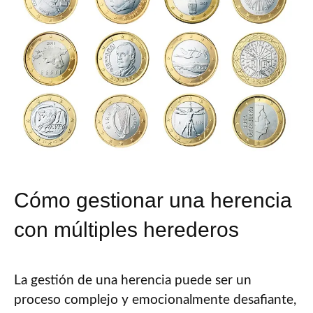
Cómo gestionar una herencia
con múltiples herederos
La gestión de una herencia puede ser un
proceso complejo y emocionalmente desafiante,