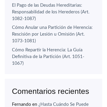
El Pago de las Deudas Hereditarias:
Responsabilidad de los Herederos (Art.
1082-1087)
Cómo Anular una Partición de Herencia:
Rescisión por Lesión u Omisión (Art.
1073-1081)
Cómo Repartir la Herencia: La Guía
Definitiva de la Partición (Art. 1051-
1067)
Comentarios recientes
Fernando
en
¿Hasta Cuándo Se Puede