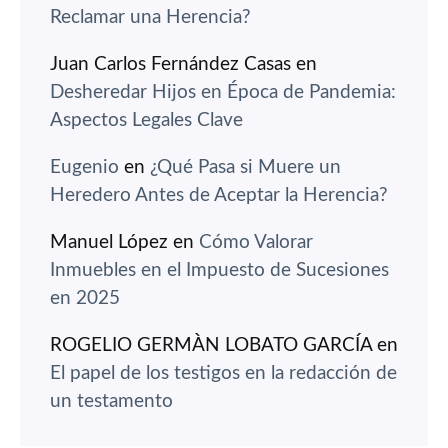
Reclamar una Herencia?
Juan Carlos Fernández Casas
en
Desheredar Hijos en Época de Pandemia:
Aspectos Legales Clave
Eugenio
en
¿Qué Pasa si Muere un
Heredero Antes de Aceptar la Herencia?
Manuel López
en
Cómo Valorar
Inmuebles en el Impuesto de Sucesiones
en 2025
ROGELIO GERMÀN LOBATO GARCÍA
en
El papel de los testigos en la redacción de
un testamento