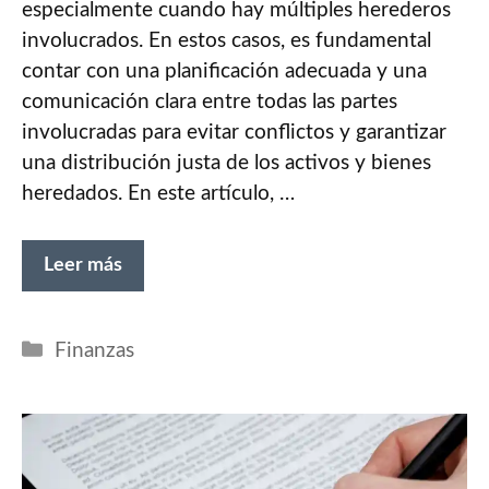
especialmente cuando hay múltiples herederos
involucrados. En estos casos, es fundamental
contar con una planificación adecuada y una
comunicación clara entre todas las partes
involucradas para evitar conflictos y garantizar
una distribución justa de los activos y bienes
heredados. En este artículo, …
Leer más
Categorías
Finanzas