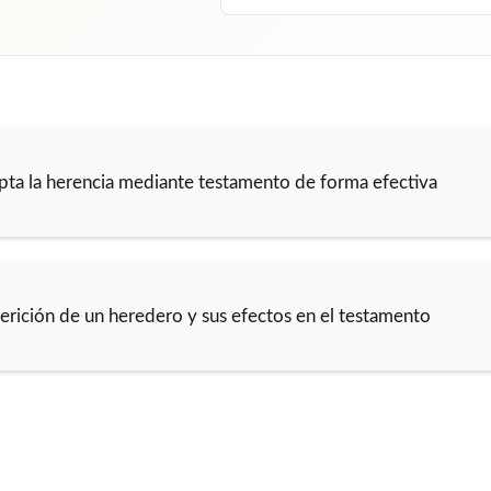
ta la herencia mediante testamento de forma efectiva
erición de un heredero y sus efectos en el testamento