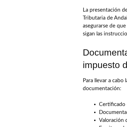
La presentación de
Tributaria de Anda
asegurarse de que
sigan las instrucci
Documentac
impuesto 
Para llevar a cabo 
documentación:
Certificado
Documentaci
Valoración 