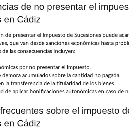
ias de no presentar el impues
s en Cádiz
ión de presentar el Impuesto de Sucesiones puede acar
ves, que van desde sanciones económicas hasta probl
 de las consecuencias incluyen:
ómicas por no presentar el impuesto.
e demora acumulados sobre la cantidad no pagada.
 la transferencia de la titularidad de los bienes.
ad de aplicar bonificaciones autonómicas en caso de n
frecuentes sobre el impuesto d
s en Cádiz