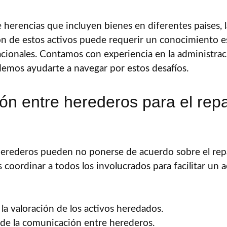
 herencias que incluyen bienes en diferentes países, l
ón de estos activos puede requerir un conocimiento e
cionales. Contamos con experiencia en la administrac
emos ayudarte a navegar por estos desafíos.
ón entre herederos para el repa
herederos pueden no ponerse de acuerdo sobre el repa
 coordinar a todos los involucrados para facilitar un
 la valoración de los activos heredados.
n de la comunicación entre herederos.