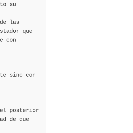
to su
de las
stador que
e con
te sino con
el posterior
ad de que