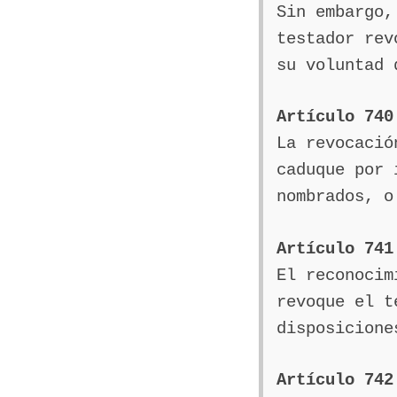
Sin embargo,
testador rev
su voluntad 
Artículo 740
La revocació
caduque por 
nombrados, o
Artículo 741
El reconocim
revoque el t
disposicione
Artículo 742