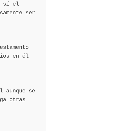
 sí el
samente ser
estamento
ios en él
l aunque se
ga otras