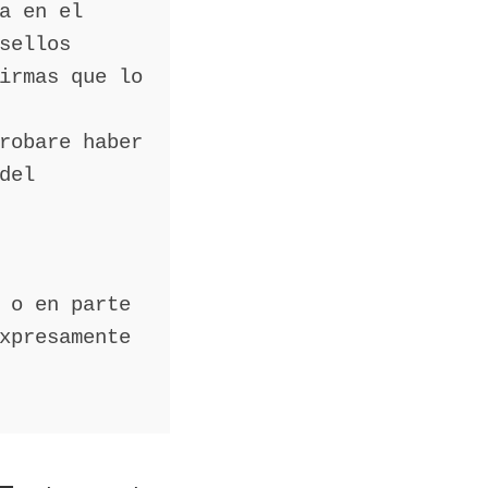
a en el
sellos
irmas que lo
robare haber
del
 o en parte
xpresamente