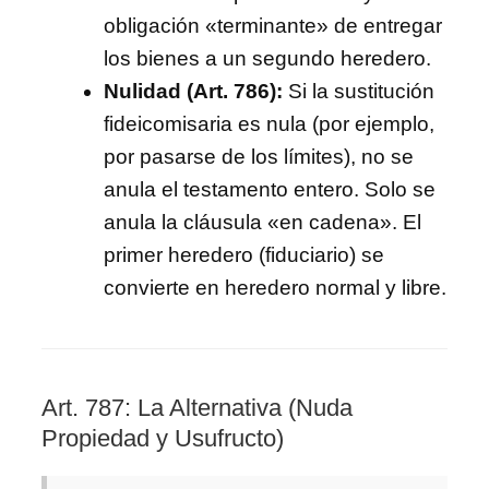
obligación «terminante» de entregar
los bienes a un segundo heredero.
Nulidad (Art. 786):
Si la sustitución
fideicomisaria es nula (por ejemplo,
por pasarse de los límites), no se
anula el testamento entero. Solo se
anula la cláusula «en cadena». El
primer heredero (fiduciario) se
convierte en heredero normal y libre.
Art. 787: La Alternativa (Nuda
Propiedad y Usufructo)