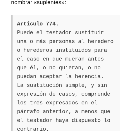
nombrar «suplentes»:
Artículo 774.
Puede el testador sustituir
una o más personas al heredero
o herederos instituidos para
el caso en que mueran antes
que él, o no quieran, o no
puedan aceptar la herencia.
La sustitución simple, y sin
expresión de casos, comprende
los tres expresados en el
párrafo anterior, a menos que
el testador haya dispuesto lo
contrario.