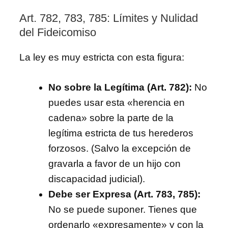
Art. 782, 783, 785: Límites y Nulidad
del Fideicomiso
La ley es muy estricta con esta figura:
No sobre la Legítima (Art. 782):
No
puedes usar esta «herencia en
cadena» sobre la parte de la
legítima estricta de tus herederos
forzosos. (Salvo la excepción de
gravarla a favor de un hijo con
discapacidad judicial).
Debe ser Expresa (Art. 783, 785):
No se puede suponer. Tienes que
ordenarlo «expresamente» y con la