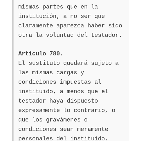
mismas partes que en la
institución, a no ser que
claramente aparezca haber sido
otra la voluntad del testador.
Artículo 780.
El sustituto quedará sujeto a
las mismas cargas y
condiciones impuestas al
instituido, a menos que el
testador haya dispuesto
expresamente lo contrario, o
que los gravámenes o
condiciones sean meramente
personales del instituido.