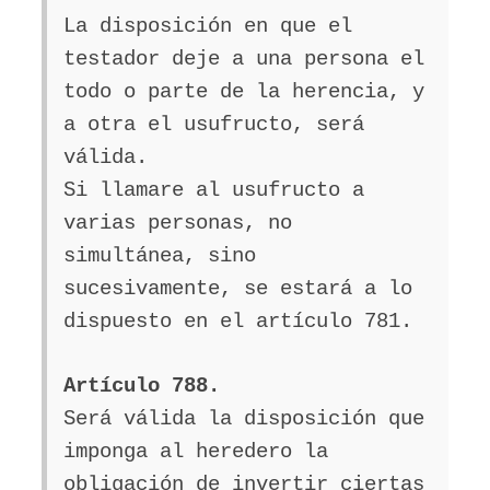
La disposición en que el
testador deje a una persona el
todo o parte de la herencia, y
a otra el usufructo, será
válida.
Si llamare al usufructo a
varias personas, no
simultánea, sino
sucesivamente, se estará a lo
dispuesto en el artículo 781.
Artículo 788.
Será válida la disposición que
imponga al heredero la
obligación de invertir ciertas