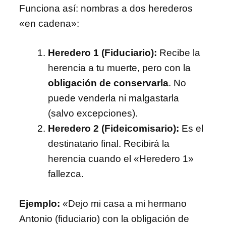
Funciona así: nombras a dos herederos
«en cadena»:
Heredero 1 (Fiduciario):
Recibe la
herencia a tu muerte, pero con la
obligación de conservarla
. No
puede venderla ni malgastarla
(salvo excepciones).
Heredero 2 (Fideicomisario):
Es el
destinatario final. Recibirá la
herencia cuando el «Heredero 1»
fallezca.
Ejemplo:
«Dejo mi casa a mi hermano
Antonio (fiduciario) con la obligación de