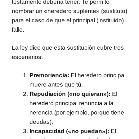
testamento debería tener. Te permite
nombrar un «heredero suplente» (sustituto)
para el caso de que el principal (instituido)
falle.
La ley dice que esta sustitución cubre tres
escenarios:
Premoriencia:
El heredero principal
muere antes que tú.
Repudiación («no quieran»):
El
heredero principal renuncia a la
herencia (por ejemplo, porque tiene
deudas).
Incapacidad («no puedan»):
El