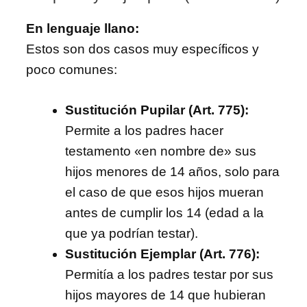
En lenguaje llano:
Estos son dos casos muy específicos y
poco comunes:
Sustitución Pupilar (Art. 775):
Permite a los padres hacer
testamento «en nombre de» sus
hijos menores de 14 años, solo para
el caso de que esos hijos mueran
antes de cumplir los 14 (edad a la
que ya podrían testar).
Sustitución Ejemplar (Art. 776):
Permitía a los padres testar por sus
hijos mayores de 14 que hubieran