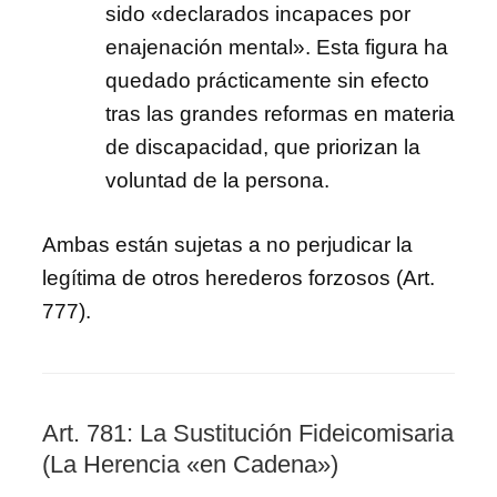
sido «declarados incapaces por
enajenación mental». Esta figura ha
quedado prácticamente sin efecto
tras las grandes reformas en materia
de discapacidad, que priorizan la
voluntad de la persona.
Ambas están sujetas a no perjudicar la
legítima de otros herederos forzosos (Art.
777).
Art. 781: La Sustitución Fideicomisaria
(La Herencia «en Cadena»)