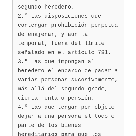
segundo heredero.
2.º Las disposiciones que
contengan prohibición perpetua
de enajenar, y aun la
temporal, fuera del límite
señalado en el artículo 781.
3.º Las que impongan al
heredero el encargo de pagar a
varias personas sucesivamente,
más allá del segundo grado,
cierta renta o pensión.
4.º Las que tengan por objeto
dejar a una persona el todo o
parte de los bienes
hereditarios para que los