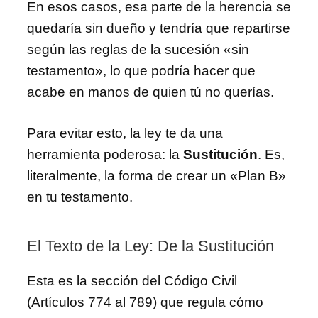
En esos casos, esa parte de la herencia se
quedaría sin dueño y tendría que repartirse
según las reglas de la sucesión «sin
testamento», lo que podría hacer que
acabe en manos de quien tú no querías.
Para evitar esto, la ley te da una
herramienta poderosa: la
Sustitución
. Es,
literalmente, la forma de crear un «Plan B»
en tu testamento.
El Texto de la Ley: De la Sustitución
Esta es la sección del Código Civil
(Artículos 774 al 789) que regula cómo