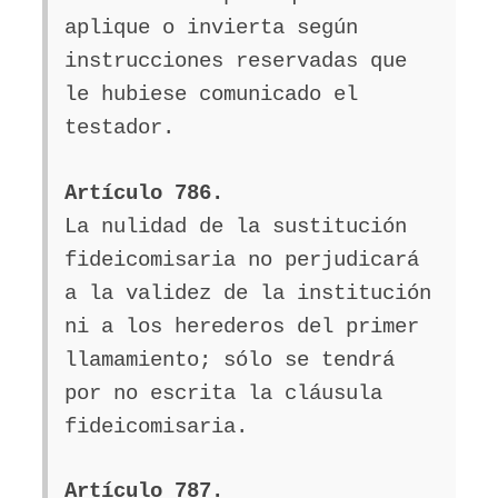
aplique o invierta según
instrucciones reservadas que
le hubiese comunicado el
testador.
Artículo 786.
La nulidad de la sustitución
fideicomisaria no perjudicará
a la validez de la institución
ni a los herederos del primer
llamamiento; sólo se tendrá
por no escrita la cláusula
fideicomisaria.
Artículo 787.