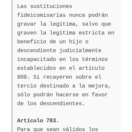
Las sustituciones
fideicomisarias nunca podrán
gravar la legítima, salvo que
graven la legítima estricta en
beneficio de un hijo o
descendiente judicialmente
incapacitado en los términos
establecidos en el artículo
808. Si recayeren sobre el
tercio destinado a la mejora,
sólo podrán hacerse en favor
de los descendientes.
Artículo 783.
Para que sean válidos los