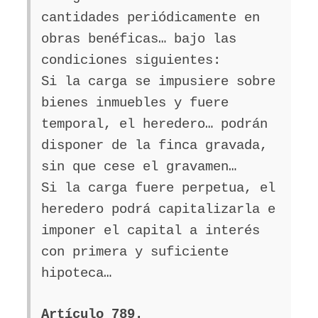
cantidades periódicamente en
obras benéficas… bajo las
condiciones siguientes:
Si la carga se impusiere sobre
bienes inmuebles y fuere
temporal, el heredero… podrán
disponer de la finca gravada,
sin que cese el gravamen…
Si la carga fuere perpetua, el
heredero podrá capitalizarla e
imponer el capital a interés
con primera y suficiente
hipoteca…
Artículo 789.