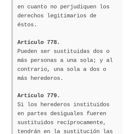
en cuanto no perjudiquen los
derechos legitimarios de
éstos.
Artículo 778.
Pueden ser sustituidas dos o
más personas a una sola; y al
contrario, una sola a dos o
más herederos.
Artículo 779.
Si los herederos instituidos
en partes desiguales fueren
sustituidos recíprocamente,
tendrán en la sustitución las