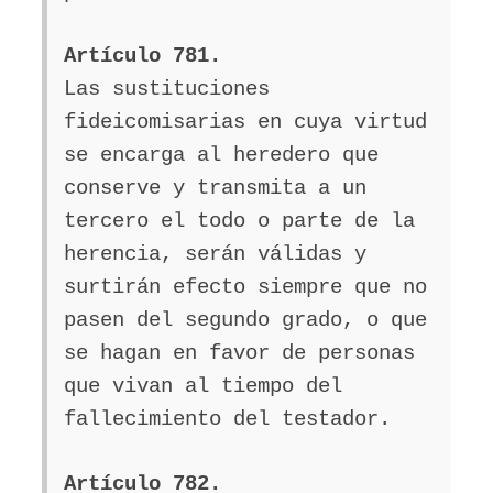
Artículo 781.
Las sustituciones
fideicomisarias en cuya virtud
se encarga al heredero que
conserve y transmita a un
tercero el todo o parte de la
herencia, serán válidas y
surtirán efecto siempre que no
pasen del segundo grado, o que
se hagan en favor de personas
que vivan al tiempo del
fallecimiento del testador.
Artículo 782.