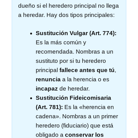
dueño si el heredero principal no llega
a heredar. Hay dos tipos principales:
Sustitución Vulgar (Art. 774):
Es la más común y
recomendada. Nombras a un
sustituto por si tu heredero
principal
fallece antes que tú
,
renuncia
a la herencia o es
incapaz
de heredar.
Sustitución Fideicomisaria
(Art. 781):
Es la «herencia en
cadena». Nombras a un primer
heredero (fiduciario) que está
obligado a
conservar los