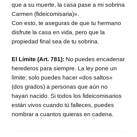
que a su muerte, la casa pase a mi sobrina
Carmen (fideicomisaria)».
Con esto, te aseguras de que tu hermano
disfrute la casa en vida, pero que la
propiedad final sea de tu sobrina.
El Límite (Art. 781):
No puedes encadenar
herederos para siempre. La ley pone un
límite: solo puedes hacer «dos saltos»
(dos grados) a personas que aún no
hayan nacido. Si todos los fideicomisarios
están vivos cuando tú falleces, puedes
nombrar a cuantos quieras en cadena.