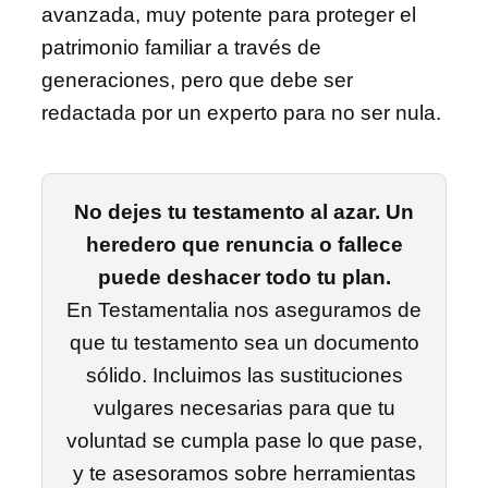
avanzada, muy potente para proteger el
patrimonio familiar a través de
generaciones, pero que debe ser
redactada por un experto para no ser nula.
No dejes tu testamento al azar. Un
heredero que renuncia o fallece
puede deshacer todo tu plan.
En Testamentalia nos aseguramos de
que tu testamento sea un documento
sólido. Incluimos las sustituciones
vulgares necesarias para que tu
voluntad se cumpla pase lo que pase,
y te asesoramos sobre herramientas