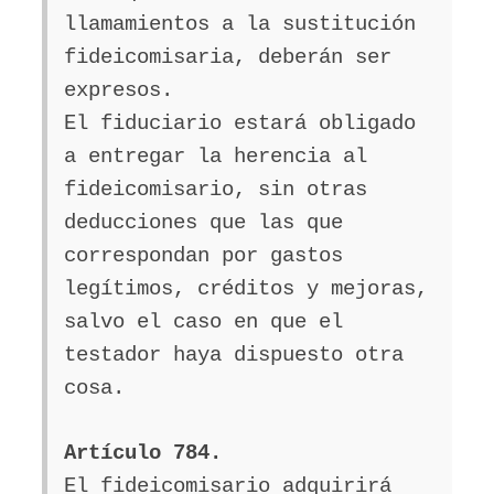
llamamientos a la sustitución
fideicomisaria, deberán ser
expresos.
El fiduciario estará obligado
a entregar la herencia al
fideicomisario, sin otras
deducciones que las que
correspondan por gastos
legítimos, créditos y mejoras,
salvo el caso en que el
testador haya dispuesto otra
cosa.
Artículo 784.
El fideicomisario adquirirá