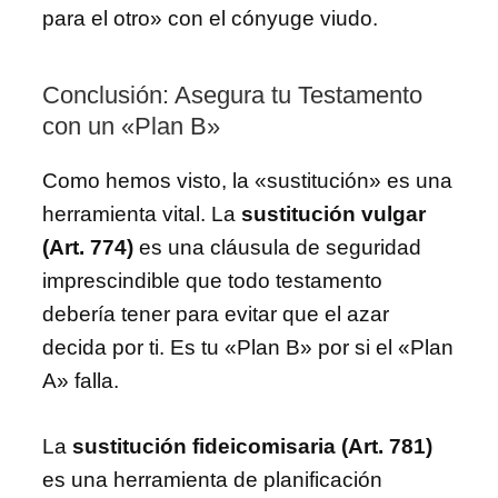
para el otro» con el cónyuge viudo.
Conclusión: Asegura tu Testamento
con un «Plan B»
Como hemos visto, la «sustitución» es una
herramienta vital. La
sustitución vulgar
(Art. 774)
es una cláusula de seguridad
imprescindible que todo testamento
debería tener para evitar que el azar
decida por ti. Es tu «Plan B» por si el «Plan
A» falla.
La
sustitución fideicomisaria (Art. 781)
es una herramienta de planificación