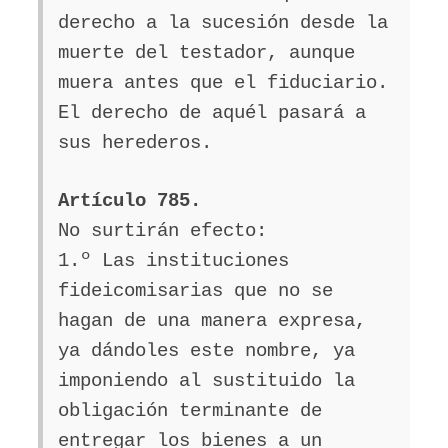
derecho a la sucesión desde la
muerte del testador, aunque
muera antes que el fiduciario.
El derecho de aquél pasará a
sus herederos.
Artículo 785.
No surtirán efecto:
1.º Las instituciones
fideicomisarias que no se
hagan de una manera expresa,
ya dándoles este nombre, ya
imponiendo al sustituido la
obligación terminante de
entregar los bienes a un