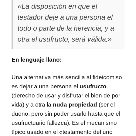
«La disposición en que el
testador deje a una persona el
todo o parte de la herencia, y a
otra el usufructo, será válida.»
En lenguaje llano:
Una alternativa más sencilla al fideicomiso
es dejar a una persona el
usufructo
(derecho de usar y disfrutar el bien de por
vida) y a otra la
nuda propiedad
(ser el
dueño, pero sin poder usarlo hasta que el
usufructuario fallezca). Es el mecanismo
típico usado en el «testamento del uno