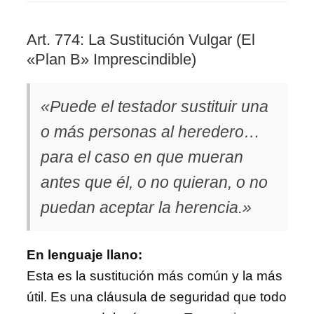
Art. 774: La Sustitución Vulgar (El
«Plan B» Imprescindible)
«Puede el testador sustituir una
o más personas al heredero…
para el caso en que mueran
antes que él, o no quieran, o no
puedan aceptar la herencia.»
En lenguaje llano:
Esta es la sustitución más común y la más
útil. Es una cláusula de seguridad que todo