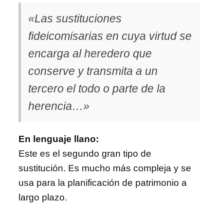
«Las sustituciones
fideicomisarias en cuya virtud se
encarga al heredero que
conserve y transmita a un
tercero el todo o parte de la
herencia…»
En lenguaje llano:
Este es el segundo gran tipo de
sustitución. Es mucho más compleja y se
usa para la planificación de patrimonio a
largo plazo.