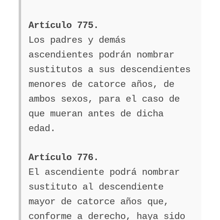
Artículo 775.
Los padres y demás
ascendientes podrán nombrar
sustitutos a sus descendientes
menores de catorce años, de
ambos sexos, para el caso de
que mueran antes de dicha
edad.
Artículo 776.
El ascendiente podrá nombrar
sustituto al descendiente
mayor de catorce años que,
conforme a derecho, haya sido