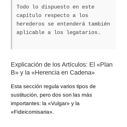
Todo lo dispuesto en este
capítulo respecto a los
herederos se entenderá también
aplicable a los legatarios.
Explicación de los Artículos: El «Plan
B» y la «Herencia en Cadena»
Esta sección regula varios tipos de
sustitución, pero dos son las más
importantes: la «Vulgar» y la
«Fideicomisaria».