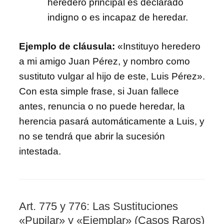
heredero principal es declarado
indigno o es incapaz de heredar.
Ejemplo de cláusula:
«Instituyo heredero
a mi amigo Juan Pérez, y nombro como
sustituto vulgar al hijo de este, Luis Pérez».
Con esta simple frase, si Juan fallece
antes, renuncia o no puede heredar, la
herencia pasará automáticamente a Luis, y
no se tendrá que abrir la sucesión
intestada.
Art. 775 y 776: Las Sustituciones
«Pupilar» y «Ejemplar» (Casos Raros)