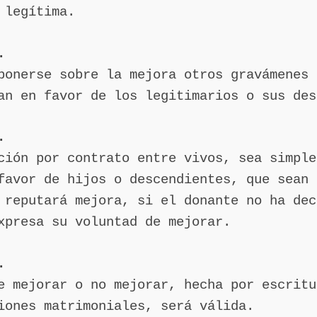
 legítima.
.
ponerse sobre la mejora otros gravámenes 
an en favor de los legitimarios o sus des
.
ción por contrato entre vivos, sea simple
favor de hijos o descendientes, que sean 
 reputará mejora, si el donante no ha dec
xpresa su voluntad de mejorar.
.
e mejorar o no mejorar, hecha por escritu
iones matrimoniales, será válida.