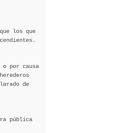
que los que
cendientes.
 o por causa
herederos
larado de
ra pública