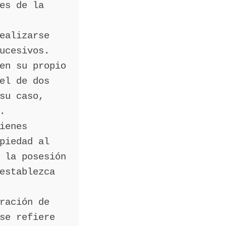
es de la
ealizarse
ucesivos.
en su propio
el de dos
su caso,
.
ienes
piedad al
 la posesión
establezca
ración de
se refiere