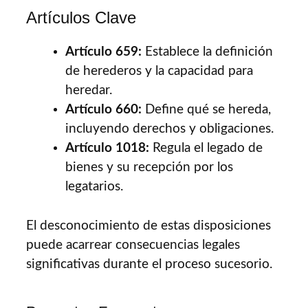
Artículos Clave
Artículo 659:
Establece la definición
de herederos y la capacidad para
heredar.
Artículo 660:
Define qué se hereda,
incluyendo derechos y obligaciones.
Artículo 1018:
Regula el legado de
bienes y su recepción por los
legatarios.
El desconocimiento de estas disposiciones
puede acarrear consecuencias legales
significativas durante el proceso sucesorio.