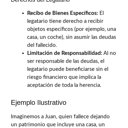
Recibo de Bienes Específicos:
El
legatario tiene derecho a recibir
objetos específicos (por ejemplo, una
casa, un coche), sin asumir las deudas
del fallecido.
Limitación de Responsabilidad:
Al no
ser responsable de las deudas, el
legatario puede beneficiarse sin el
riesgo financiero que implica la
aceptación de toda la herencia.
Ejemplo Ilustrativo
Imaginemos a Juan, quien fallece dejando
un patrimonio que incluye una casa, un