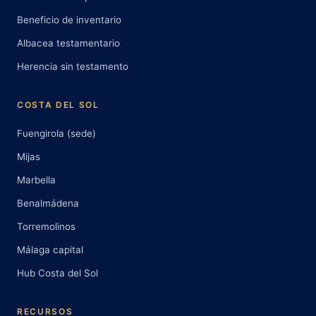
Beneficio de inventario
Albacea testamentario
Herencia sin testamento
COSTA DEL SOL
Fuengirola (sede)
Mijas
Marbella
Benalmádena
Torremolinos
Málaga capital
Hub Costa del Sol
RECURSOS