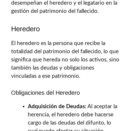
desempeñan el heredero y el legatario en la
gestión del patrimonio del fallecido.
Heredero
El heredero es la persona que recibe la
totalidad del patrimonio del fallecido, lo que
significa que hereda no solo los activos, sino
también las deudas y obligaciones
vinculadas a ese patrimonio.
Obligaciones del Heredero
Adquisición de Deudas:
Al aceptar la
herencia, el heredero debe hacerse
cargo de las deudas del difunto, lo