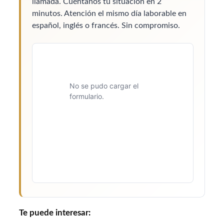
llamada. Cuéntanos tu situación en 2
minutos. Atención el mismo día laborable en
español, inglés o francés. Sin compromiso.
No se pudo cargar el
formulario.
Te puede interesar: