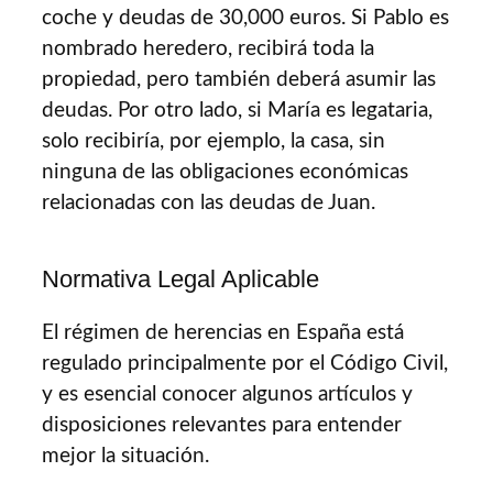
coche y deudas de 30,000 euros. Si Pablo es
nombrado heredero, recibirá toda la
propiedad, pero también deberá asumir las
deudas. Por otro lado, si María es legataria,
solo recibiría, por ejemplo, la casa, sin
ninguna de las obligaciones económicas
relacionadas con las deudas de Juan.
Normativa Legal Aplicable
El régimen de herencias en España está
regulado principalmente por el Código Civil,
y es esencial conocer algunos artículos y
disposiciones relevantes para entender
mejor la situación.