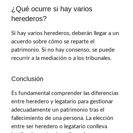
¿Qué ocurre si hay varios
herederos?
Si hay varios herederos, deberán llegar a un
acuerdo sobre cómo se reparte el
patrimonio. Si no hay consenso, se puede
recurrir a la mediación o a los tribunales.
Conclusión
Es fundamental comprender las diferencias
entre heredero y legatario para gestionar
adecuadamente un patrimonio tras el
fallecimiento de una persona. La elección
entre ser heredero o legatario conlleva