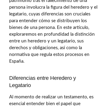
patrimonio tras el fallecimiento de una
persona involucra la figura del heredero y el
legatario, cuyas diferencias son cruciales
para entender cómo se distribuyen los
bienes de una persona. En este artículo,
exploraremos en profundidad la distinción
entre un heredero y un legatario, sus
derechos y obligaciones, así como la
normativa que regula estos procesos en
España.
Diferencias entre Heredero y
Legatario
Al momento de realizar un testamento, es
esencial entender bien el papel que