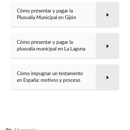
Cómo presentar y pagar la
Plusvalía Municipal en Gijón
Cómo presentar y pagar la
plusvalía municipal en La Laguna
Cómo impugnar un testamento
en España: motivos y proceso
Categorías