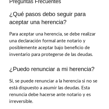
Preguntas Frecuentes
¿Qué pasos debo seguir para
aceptar una herencia?
Para aceptar una herencia, se debe realizar
una declaración formal ante notario y
posiblemente aceptar bajo beneficio de
inventario para protegerse de las deudas.
¿Puedo renunciar a mi herencia?
Sí, se puede renunciar a la herencia si no se
está dispuesto a asumir las deudas. Esta
renuncia debe hacerse ante notario y es
irreversible.