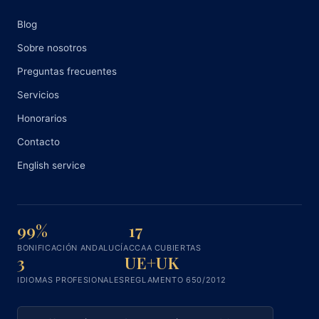
Blog
Sobre nosotros
Preguntas frecuentes
Servicios
Honorarios
Contacto
English service
99%
17
BONIFICACIÓN ANDALUCÍA
CCAA CUBIERTAS
3
UE+UK
IDIOMAS PROFESIONALES
REGLAMENTO 650/2012