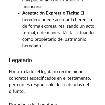
cual puede afectar su situación
financiera.
Aceptación Expresa o Tácita:
El
heredero puede aceptar la herencia
de forma expresa, realizando un acto
formal, o de manera tácita, actuando
como propietario del patrimonio
heredado.
Legatario
Por otro lado, el legatario recibe bienes
concretos especificados en el testamento,
pero no es responsable de las deudas del
difunto.
Derechos del Legatario