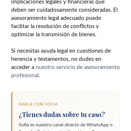
implicaciones legales y financieras que
deben ser cuidadosamente consideradas. El
asesoramiento legal adecuado puede
facilitar la resolución de conflictos y
optimizar la transmisión de bienes.
Si necesitas ayuda legal en cuestiones de
herencia y testamentos, no dudes en
acceder a
nuestro servicio de asesoramiento
profesional
.
HABLA CON SOFIA
¿Tienes dudas sobre tu caso?
Sofia es nuestro canal directo de WhatsApp o