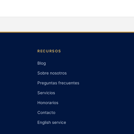
RECURSOS
Blog
Sobre nosotros
Preguntas frecuentes
Servicios
Honorarios
Contacto
English service