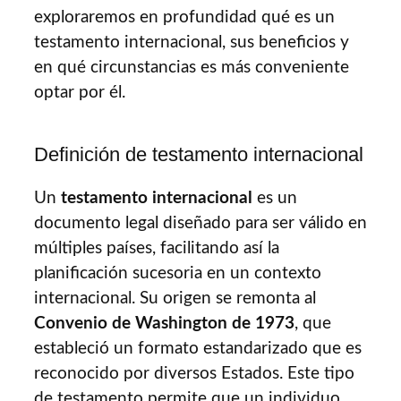
exploraremos en profundidad qué es un
testamento internacional, sus beneficios y
en qué circunstancias es más conveniente
optar por él.
Definición de testamento internacional
Un
testamento internacional
es un
documento legal diseñado para ser válido en
múltiples países, facilitando así la
planificación sucesoria en un contexto
internacional. Su origen se remonta al
Convenio de Washington de 1973
, que
estableció un formato estandarizado que es
reconocido por diversos Estados. Este tipo
de testamento permite que un individuo,