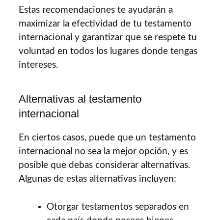
Estas recomendaciones te ayudarán a
maximizar la efectividad de tu testamento
internacional y garantizar que se respete tu
voluntad en todos los lugares donde tengas
intereses.
Alternativas al testamento
internacional
En ciertos casos, puede que un testamento
internacional no sea la mejor opción, y es
posible que debas considerar alternativas.
Algunas de estas alternativas incluyen:
Otorgar testamentos separados en