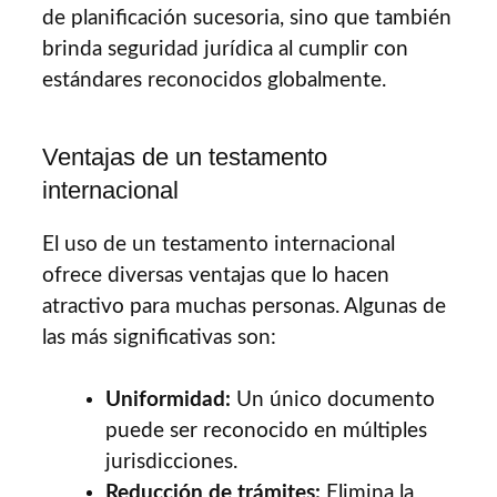
de planificación sucesoria, sino que también
brinda seguridad jurídica al cumplir con
estándares reconocidos globalmente.
Ventajas de un testamento
internacional
El uso de un testamento internacional
ofrece diversas ventajas que lo hacen
atractivo para muchas personas. Algunas de
las más significativas son:
Uniformidad:
Un único documento
puede ser reconocido en múltiples
jurisdicciones.
Reducción de trámites:
Elimina la