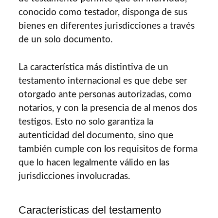
conocido como testador, disponga de sus
bienes en diferentes jurisdicciones a través
de un solo documento.
La característica más distintiva de un
testamento internacional es que debe ser
otorgado ante personas autorizadas, como
notarios, y con la presencia de al menos dos
testigos. Esto no solo garantiza la
autenticidad del documento, sino que
también cumple con los requisitos de forma
que lo hacen legalmente válido en las
jurisdicciones involucradas.
Características del testamento