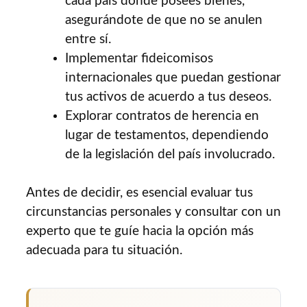
cada país donde posees bienes,
asegurándote de que no se anulen
entre sí.
Implementar fideicomisos
internacionales que puedan gestionar
tus activos de acuerdo a tus deseos.
Explorar contratos de herencia en
lugar de testamentos, dependiendo
de la legislación del país involucrado.
Antes de decidir, es esencial evaluar tus
circunstancias personales y consultar con un
experto que te guíe hacia la opción más
adecuada para tu situación.