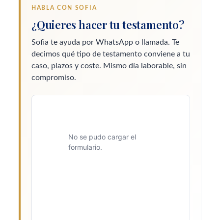
HABLA CON SOFIA
¿Quieres hacer tu testamento?
Sofia te ayuda por WhatsApp o llamada. Te
decimos qué tipo de testamento conviene a tu
caso, plazos y coste. Mismo día laborable, sin
compromiso.
No se pudo cargar el
formulario.