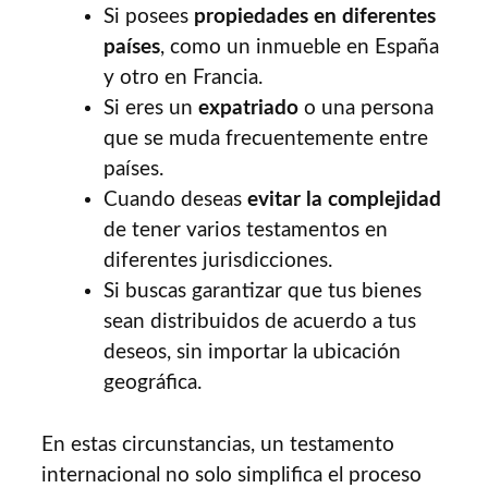
Si posees
propiedades en diferentes
países
, como un inmueble en España
y otro en Francia.
Si eres un
expatriado
o una persona
que se muda frecuentemente entre
países.
Cuando deseas
evitar la complejidad
de tener varios testamentos en
diferentes jurisdicciones.
Si buscas garantizar que tus bienes
sean distribuidos de acuerdo a tus
deseos, sin importar la ubicación
geográfica.
En estas circunstancias, un testamento
internacional no solo simplifica el proceso