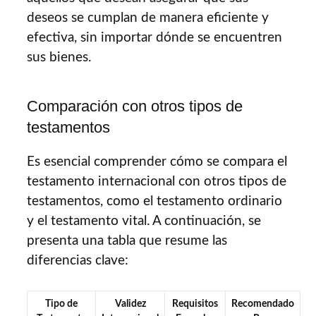
deseos se cumplan de manera eficiente y
efectiva, sin importar dónde se encuentren
sus bienes.
Comparación con otros tipos de
testamentos
Es esencial comprender cómo se compara el
testamento internacional con otros tipos de
testamentos, como el testamento ordinario
y el testamento vital. A continuación, se
presenta una tabla que resume las
diferencias clave:
Tipo de
Validez
Requisitos
Recomendado