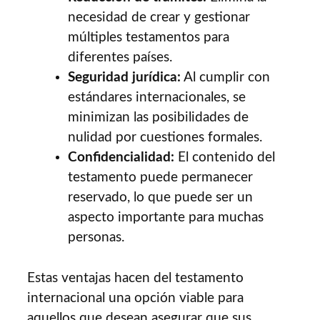
necesidad de crear y gestionar
múltiples testamentos para
diferentes países.
Seguridad jurídica:
Al cumplir con
estándares internacionales, se
minimizan las posibilidades de
nulidad por cuestiones formales.
Confidencialidad:
El contenido del
testamento puede permanecer
reservado, lo que puede ser un
aspecto importante para muchas
personas.
Estas ventajas hacen del testamento
internacional una opción viable para
aquellos que desean asegurar que sus