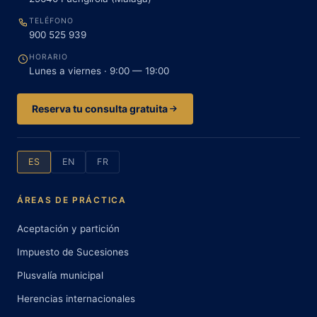
TELÉFONO
900 525 939
HORARIO
Lunes a viernes · 9:00 — 19:00
Reserva tu consulta gratuita
ES
EN
FR
ÁREAS DE PRÁCTICA
Aceptación y partición
Impuesto de Sucesiones
Plusvalía municipal
Herencias internacionales