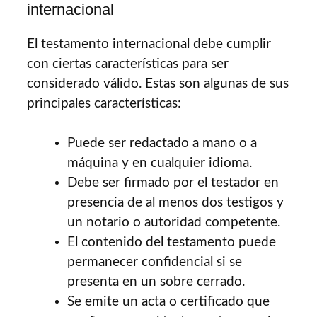
internacional
El testamento internacional debe cumplir
con ciertas características para ser
considerado válido. Estas son algunas de sus
principales características:
Puede ser redactado a mano o a
máquina y en cualquier idioma.
Debe ser firmado por el testador en
presencia de al menos dos testigos y
un notario o autoridad competente.
El contenido del testamento puede
permanecer confidencial si se
presenta en un sobre cerrado.
Se emite un acta o certificado que