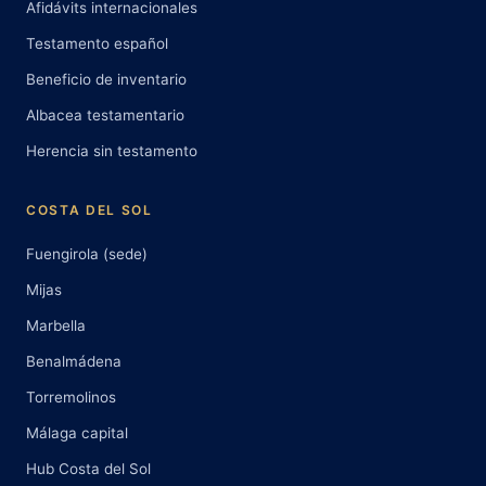
Afidávits internacionales
Testamento español
Beneficio de inventario
Albacea testamentario
Herencia sin testamento
COSTA DEL SOL
Fuengirola (sede)
Mijas
Marbella
Benalmádena
Torremolinos
Málaga capital
Hub Costa del Sol