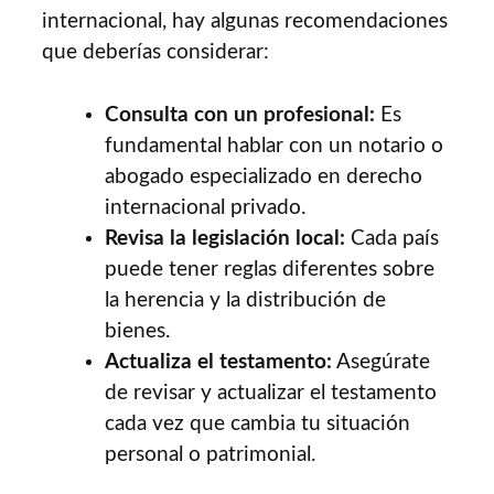
internacional, hay algunas recomendaciones
que deberías considerar:
Consulta con un profesional:
Es
fundamental hablar con un notario o
abogado especializado en derecho
internacional privado.
Revisa la legislación local:
Cada país
puede tener reglas diferentes sobre
la herencia y la distribución de
bienes.
Actualiza el testamento:
Asegúrate
de revisar y actualizar el testamento
cada vez que cambia tu situación
personal o patrimonial.