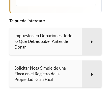
Te puede interesar:
Impuestos en Donaciones: Todo
lo Que Debes Saber Antes de
Donar
Solicitar Nota Simple de una
Finca en el Registro de la
Propiedad: Guía Fácil