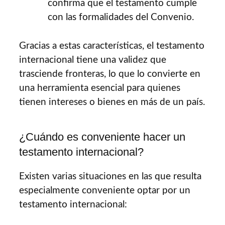
confirma que el testamento cumple
con las formalidades del Convenio.
Gracias a estas características, el testamento
internacional tiene una validez que
trasciende fronteras, lo que lo convierte en
una herramienta esencial para quienes
tienen intereses o bienes en más de un país.
¿Cuándo es conveniente hacer un
testamento internacional?
Existen varias situaciones en las que resulta
especialmente conveniente optar por un
testamento internacional: