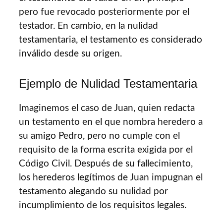
pero fue revocado posteriormente por el
testador. En cambio, en la nulidad
testamentaria, el testamento es considerado
inválido desde su origen.
Ejemplo de Nulidad Testamentaria
Imaginemos el caso de Juan, quien redacta
un testamento en el que nombra heredero a
su amigo Pedro, pero no cumple con el
requisito de la forma escrita exigida por el
Código Civil. Después de su fallecimiento,
los herederos legítimos de Juan impugnan el
testamento alegando su nulidad por
incumplimiento de los requisitos legales.