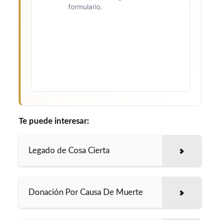
formulario.
Te puede interesar:
Legado de Cosa Cierta
Donación Por Causa De Muerte