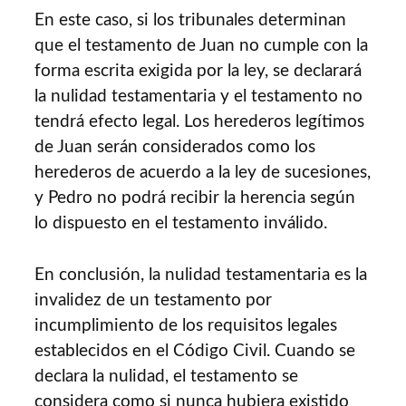
En este caso, si los tribunales determinan
que el testamento de Juan no cumple con la
forma escrita exigida por la ley, se declarará
la nulidad testamentaria y el testamento no
tendrá efecto legal. Los herederos legítimos
de Juan serán considerados como los
herederos de acuerdo a la ley de sucesiones,
y Pedro no podrá recibir la herencia según
lo dispuesto en el testamento inválido.
En conclusión, la nulidad testamentaria es la
invalidez de un testamento por
incumplimiento de los requisitos legales
establecidos en el Código Civil. Cuando se
declara la nulidad, el testamento se
considera como si nunca hubiera existido