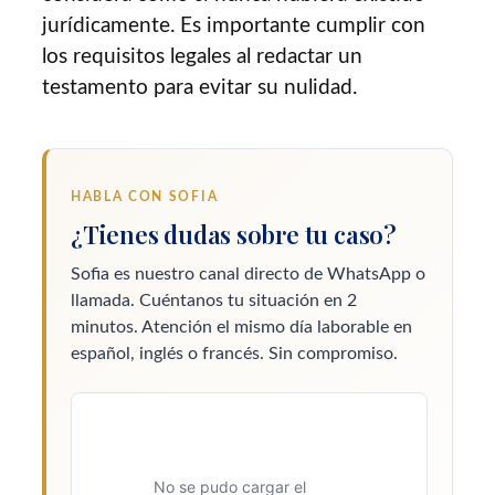
jurídicamente. Es importante cumplir con
los requisitos legales al redactar un
testamento para evitar su nulidad.
HABLA CON SOFIA
¿Tienes dudas sobre tu caso?
Sofia es nuestro canal directo de WhatsApp o
llamada. Cuéntanos tu situación en 2
minutos. Atención el mismo día laborable en
español, inglés o francés. Sin compromiso.
No se pudo cargar el