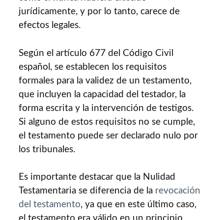
jurídicamente, y por lo tanto, carece de
efectos legales.
Según el artículo 677 del Código Civil
español, se establecen los requisitos
formales para la validez de un testamento,
que incluyen la capacidad del testador, la
forma escrita y la intervención de testigos.
Si alguno de estos requisitos no se cumple,
el testamento puede ser declarado nulo por
los tribunales.
Es importante destacar que la Nulidad
Testamentaria se diferencia de la
revocación
del testamento
, ya que en este último caso,
el testamento era válido en un principio