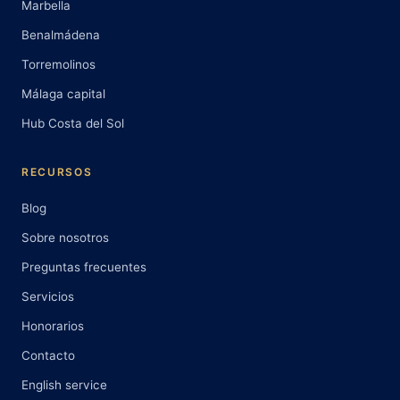
Marbella
Benalmádena
Torremolinos
Málaga capital
Hub Costa del Sol
RECURSOS
Blog
Sobre nosotros
Preguntas frecuentes
Servicios
Honorarios
Contacto
English service