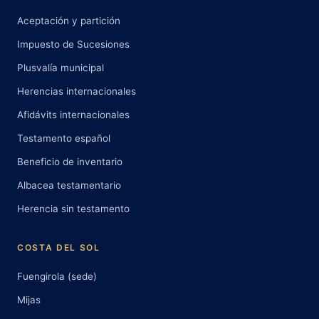
Aceptación y partición
Impuesto de Sucesiones
Plusvalía municipal
Herencias internacionales
Afidávits internacionales
Testamento español
Beneficio de inventario
Albacea testamentario
Herencia sin testamento
COSTA DEL SOL
Fuengirola (sede)
Mijas